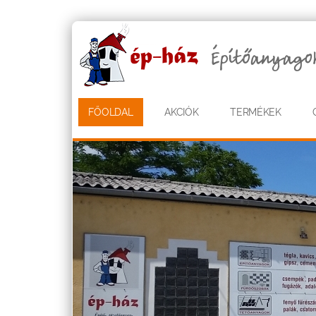
FŐOLDAL
AKCIÓK
TERMÉKEK