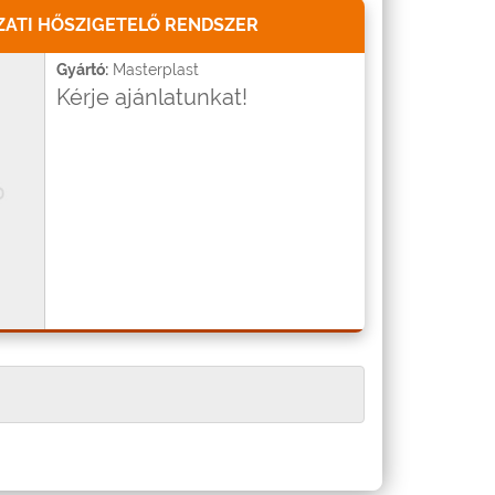
ATI HŐSZIGETELŐ RENDSZER
Gyártó:
Masterplast
Kérje ajánlatunkat!